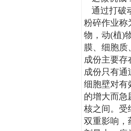
通过打破
粉碎作业称
物，动(植
膜、细胞质、
成份主要存
成份只有通
细胞壁对有
的增大而急
核之间。受
双重影响，