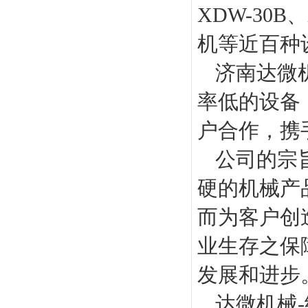
XDW-30
机等近百种
济南达微
率低的设备
户合作，携
公司的宗
硬的机械产
而为客户创
业生存之保
发展和进步
达微机械