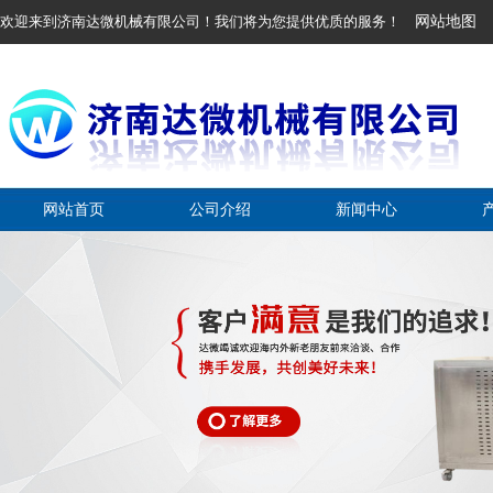
欢迎来到济南达微机械有限公司！我们将为您提供优质的服务！
网站地图
网站首页
公司介绍
新闻中心