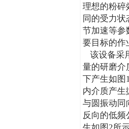
理想的粉碎
同的受力状
节加速等参
要目标的作
该设备采
量的研磨介
下产生如图
内介质产生
与圆振动同
反向的低频
生如图2所