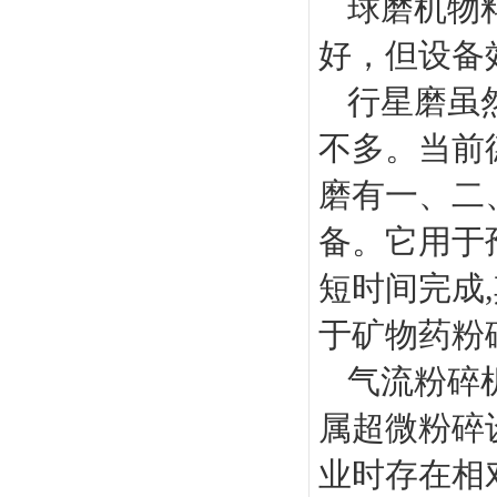
球磨机物
好，但设备
行星磨虽
不多。当前
磨有一、二
备。它用于
短时间完成
于矿物药粉碎
气流粉碎机
属超微粉碎
业时存在相