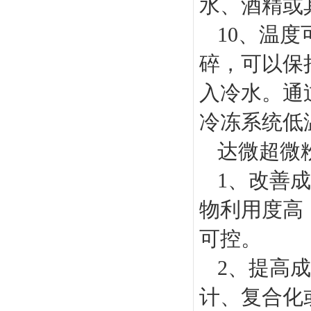
水、酒精或
10、温
碎，可以保
入冷水。通
冷冻系统低
达微超微
1、改善
物利用度高
可控。
2、提高
计、复合化