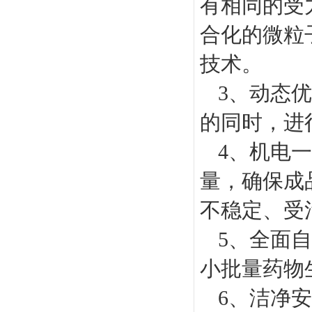
有相同的受
合化的微粒
技术。
3、动态
的同时，进
4、机电
量，确保成
不稳定、受
5、全面
小批量药物
6、洁净