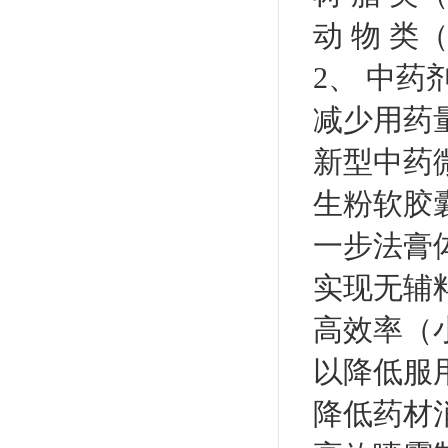
动 物 类
2、 中
减少用药
新型中药微
生粉软胶
一步法膏
实现无辅
高效率（
以降低服
降低药材