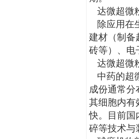
达微超微
除应用在
建材（制备
砖等）、电
达微超微
中药的超
成份通常分
其细胞内有
快。目前国
碎等技术与