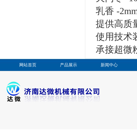
乳香 -2mm
提供高质
使用技术
承接超微
网站首页
产品展示
新闻中心