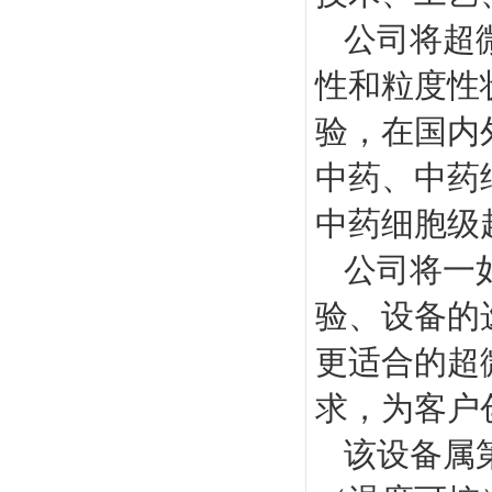
公司将超
性和粒度性
验，在国内
中药、中药
中药细胞级
公司将一
验、设备的
更适合的超
求，为客户
该设备属