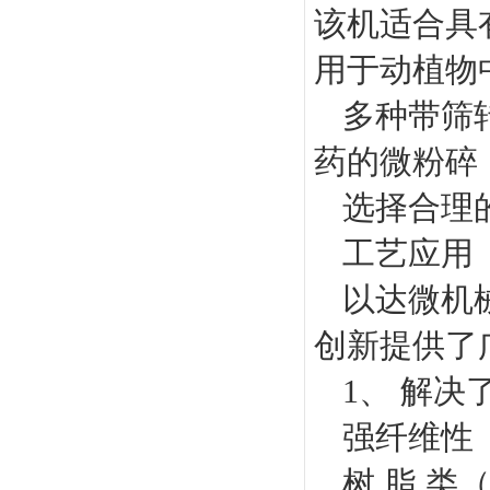
该机适合具
用于动植物
多种带筛
药的微粉碎
选择合理
工艺应用
以达微机
创新提供了
1、 解
强纤维性
树 脂 类