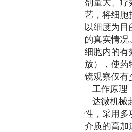
剂量大、疗
艺，将细胞
以细度为目
的真实情况
细胞内的有
放），使药
镜观察仅有
工作原理
达微机械
性，采用多
介质的高加