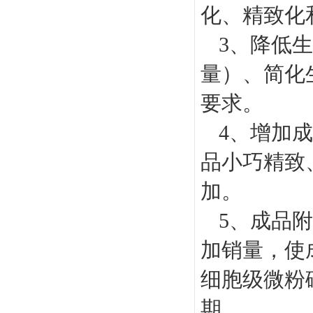
化、精致化
3、降低
量）、简化
要求。
4、增加
品小巧精致
加。
5、成品
加销量，使
细胞级微粉
期。