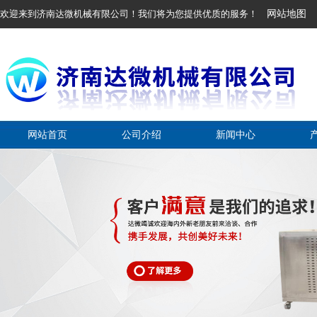
欢迎来到济南达微机械有限公司！我们将为您提供优质的服务！
网站地图
网站首页
公司介绍
新闻中心