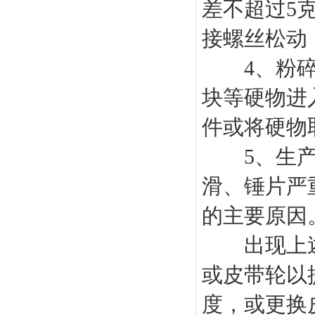
差不超过5
接螺丝松动
4、粉碎机
块等硬物进
件或将硬物
5、生产效
滑、锤片严
的主要原因
出现上述情
或皮带轮以
度，或更换