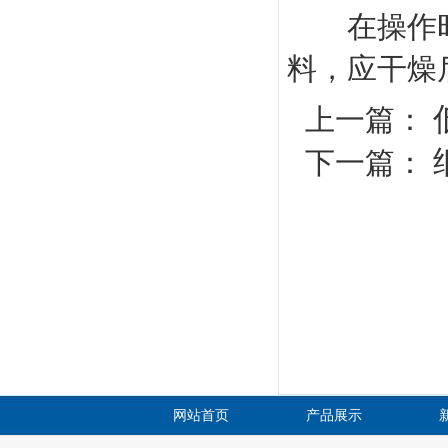
在操作时
料，应干燥
上一篇：
下一篇：
网站首页
产品展示