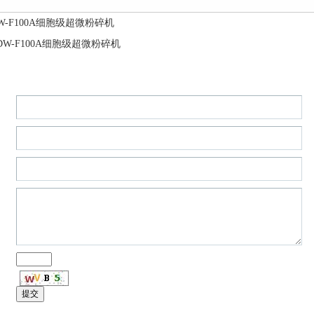
W-F100A细胞级超微粉碎机
DW-F100A细胞级超微粉碎机