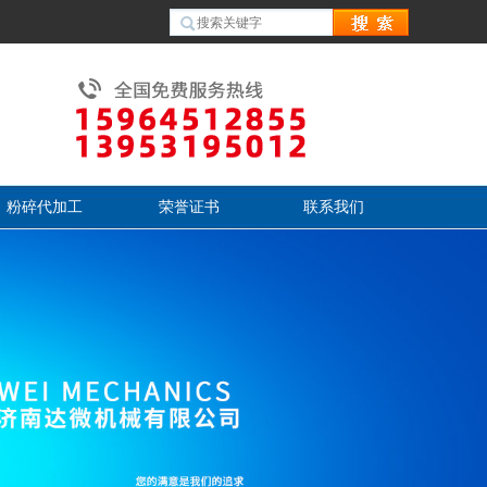
粉碎代加工
荣誉证书
联系我们