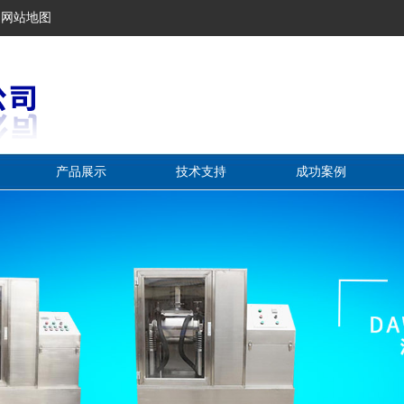
网站地图
产品展示
技术支持
成功案例