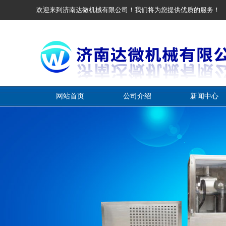
欢迎来到济南达微机械有限公司！我们将为您提供优质的服务！
网站首页
公司介绍
新闻中心