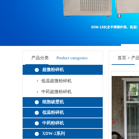
产品分类
Product categories
首页
>
产
超微粉碎机
低温超微粉碎机
中药超微粉碎机
细胞破壁机
低温粉碎机
中药粉碎机
XDW-2系列