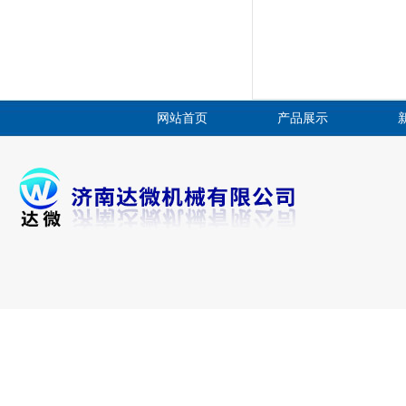
网站首页
产品展示