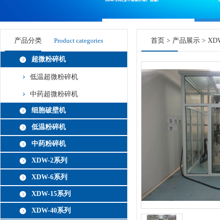
产品分类
Product categories
首页
>
产品展示
>
XD
超微粉碎机
低温超微粉碎机
中药超微粉碎机
细胞破壁机
低温粉碎机
中药粉碎机
XDW-2系列
XDW-6系列
XDW-15系列
XDW-40系列