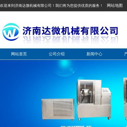
欢迎来到济南达微机械有限公司！我们将为您提供优质的服务！
网站地图
网站首页
公司介绍
新闻中心