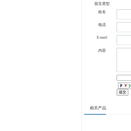
留言类型
姓名
电话
E-mail
内容
相关产品